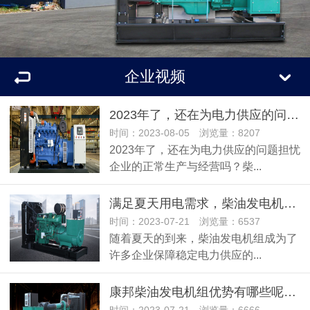
企业视频
2023年了，还在为电力供应的问题担忧企业的正常生产与经营吗？
时间：2023-08-05 浏览量：8207
2023年了，还在为电力供应的问题担忧
企业的正常生产与经营吗？柴...
满足夏天用电需求，柴油发电机组是保障稳定电力的优选设备吗？
时间：2023-07-21 浏览量：6537
随着夏天的到来，柴油发电机组成为了
许多企业保障稳定电力供应的...
康邦柴油发电机组优势有哪些呢？带您一分钟了解柴油发电机组