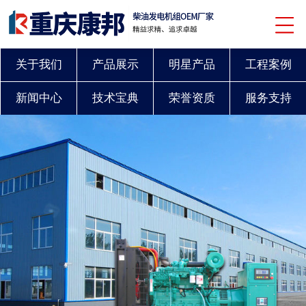
关于我们
产品展示
明星产品
工程案例
新闻中心
技术宝典
荣誉资质
服务支持
联系我们