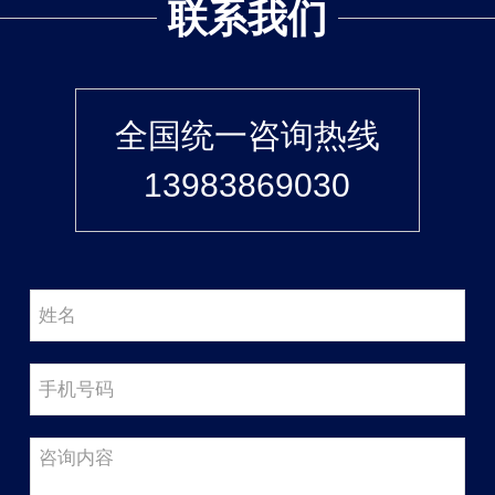
联系我们
全国统一咨询热线
13983869030