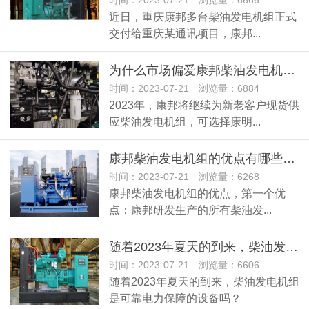
时间：2023-07-21 浏览量：6666
近日，重庆康邦多台柴油发电机组正式
交付给重庆某通讯项目，康邦...
为什么市场偏爱康邦柴油发电机？ 它有哪些优势呢？
时间：2023-07-21 浏览量：6884
2023年，康邦将继续为新老客户现货供
应柴油发电机组，可选择康明...
康邦柴油发电机组的优点有哪些？一起来详细了解一下吧
时间：2023-07-21 浏览量：6268
康邦柴油发电机组的优点，第一个优
点：康邦研发生产的所有柴油发...
随着2023年夏天的到来，柴油发电机组是可靠电力保障的设备吗？
时间：2023-07-21 浏览量：6606
随着2023年夏天的到来，柴油发电机组
是可靠电力保障的设备吗？