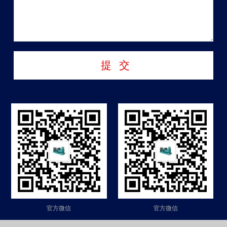
官方微信
官方微信