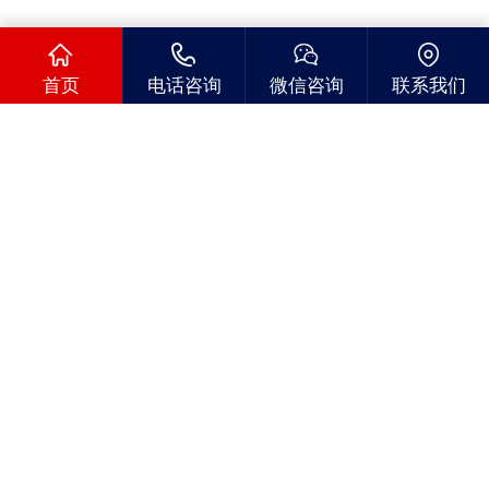
首页
电话咨询
微信咨询
联系我们