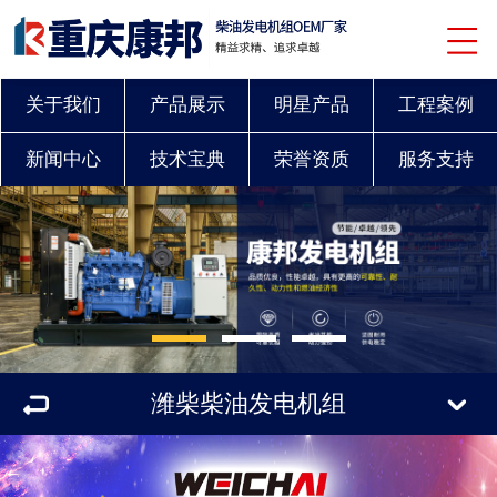
关于我们
产品展示
明星产品
工程案例
新闻中心
技术宝典
荣誉资质
服务支持
联系我们
潍柴柴油发电机组